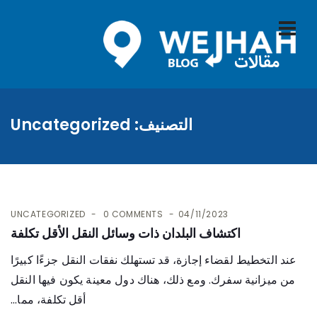
التصنيف:
Uncategorized
UNCATEGORIZED
0 COMMENTS
04/11/2023
اكتشاف البلدان ذات وسائل النقل الأقل تكلفة
عند التخطيط لقضاء إجازة، قد تستهلك نفقات النقل جزءًا كبيرًا
من ميزانية سفرك. ومع ذلك، هناك دول معينة يكون فيها النقل
أقل تكلفة، مما...