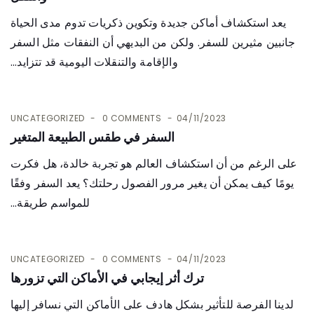
يعد استكشاف أماكن جديدة وتكوين ذكريات تدوم مدى الحياة
جانبين مثيرين للسفر. ولكن من البديهي أن النفقات مثل السفر
والإقامة والتنقلات اليومية قد تتزايد...
UNCATEGORIZED
0 COMMENTS
04/11/2023
السفر في طقس الطبيعة المتغير
على الرغم من أن استكشاف العالم هو تجربة خالدة، هل فكرت
يومًا كيف يمكن أن يغير مرور الفصول رحلتك؟ يعد السفر وفقًا
للمواسم طريقة...
UNCATEGORIZED
0 COMMENTS
04/11/2023
ترك أثر إيجابي في الأماكن التي تزورها
لدينا الفرصة للتأثير بشكل هادف على الأماكن التي نسافر إليها