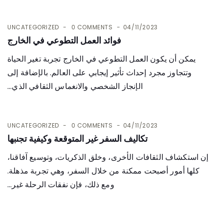
UNCATEGORIZED
0 COMMENTS
04/11/2023
فوائد العمل التطوعي في الخارج
يمكن أن يكون العمل التطوعي في الخارج تجربة تغير الحياة
وتتجاوز مجرد إحداث تأثير إيجابي على العالم. بالإضافة إلى
الإنجاز الشخصي والانغماس الثقافي الذي...
UNCATEGORIZED
0 COMMENTS
04/11/2023
تكاليف السفر غير المتوقعة وكيفية تجنبها
إن استكشاف الثقافات الأخرى، وخلق الذكريات، وتوسيع آفاقنا،
كلها أمور أصبحت ممكنة من خلال السفر، وهي تجربة مذهلة.
ومع ذلك، فإن نفقات الرحلة غير...