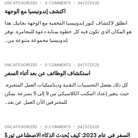
UNCATEGORIZED
0 COMMENTS
04/11/2023
اكتشف إندونيسيا مع الوجهة
انطلق لاكتشاف كنوز إندونيسيا المخفية مع الوجهة بجانبك. هذا
هو المكان الذي تكون فيه كل خطوة بمثابة دعوة للمغامرة. توفر
إندونيسيا مجموعة متنوعة من...
UNCATEGORIZED
0 COMMENTS
04/11/2023
استكشاف الوظائف عن بعد أثناء السفر
كل ذلك بفضل التحسينات التقنية وديناميكيات العمل المتغيرة،
حيث يتغير إعداد المكتب الكلاسيكي من 9 إلى 5 بسرعة. يمكن
للمحترفين الآن العمل عن بعد...
UNCATEGORIZED
0 COMMENTS
04/11/2023
السفر في عام 2023: كيف يُحدث الذكاء الاصطناعي ثورةً