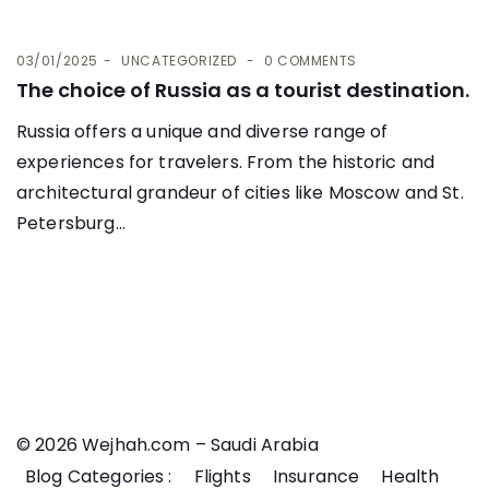
03/01/2025
UNCATEGORIZED
0 COMMENTS
The choice of Russia as a tourist destination.
Russia offers a unique and diverse range of
experiences for travelers. From the historic and
architectural grandeur of cities like Moscow and St.
Petersburg...
© 2026 Wejhah.com – Saudi Arabia
Blog Categories :
Flights
Insurance
Health