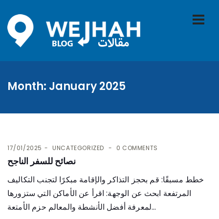
Month:
January 2025
17/01/2025
UNCATEGORIZED
0 COMMENTS
نصائح للسفر الناجح
خطط مسبقًا: قم بحجز التذاكر والإقامة مبكرًا لتجنب التكاليف
المرتفعة ابحث عن الوجهة: اقرأ عن الأماكن التي ستزورها
لمعرفة أفضل الأنشطة والمعالم حزم الأمتعة...